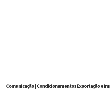
Comunicação | Condicionamentos Exportação e Imp