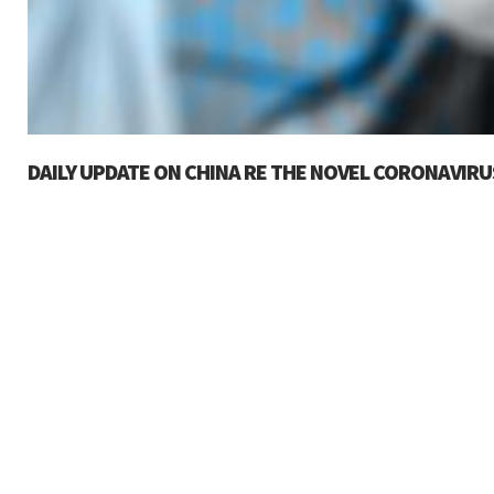
DAILY UPDATE ON CHINA RE THE NOVEL CORONAVIRUS