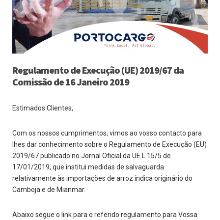
Regulamento de Execução (UE) 2019/67 da
Comissão de 16 Janeiro 2019
Estimados Clientes,
Com os nossos cumprimentos, vimos ao vosso contacto para
lhes dar conhecimento sobre o Regulamento de Execução (EU)
2019/67 publicado no Jornal Oficial da UE L 15/5 de
17/01/2019, que institui medidas de salvaguarda
relativamente às importações de arroz índica originário do
Camboja e de Mianmar.
Abaixo segue o link para o referido regulamento para Vossa