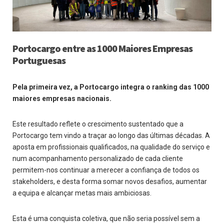
Portocargo entre as 1000 Maiores Empresas
Portuguesas
Pela primeira vez, a Portocargo integra o ranking das 1000
maiores empresas nacionais.
Este resultado reflete o crescimento sustentado que a
Portocargo tem vindo a traçar ao longo das últimas décadas. A
aposta em profissionais qualificados, na qualidade do serviço e
num acompanhamento personalizado de cada cliente
permitem-nos continuar a merecer a confiança de todos os
stakeholders, e desta forma somar novos desafios, aumentar
a equipa e alcançar metas mais ambiciosas.
Esta é uma conquista coletiva, que não seria possível sem a