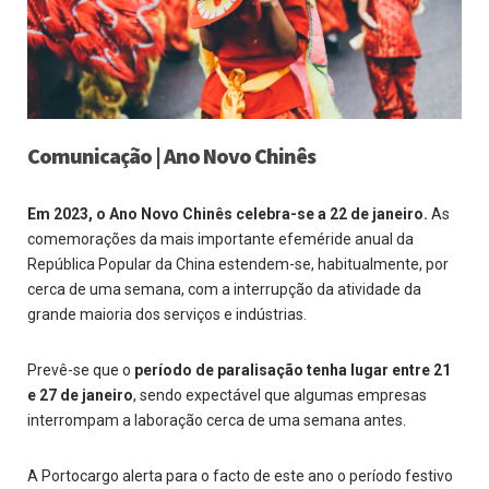
Comunicação | Ano Novo Chinês
Em 2023, o Ano Novo Chinês celebra-se a 22 de janeiro.
As
comemorações da mais importante efeméride anual da
República Popular da China estendem-se, habitualmente, por
cerca de uma semana, com a interrupção da atividade da
grande maioria dos serviços e indústrias.
Prevê-se que o
período de paralisação tenha lugar entre 21
e 27 de janeiro
, sendo expectável que algumas empresas
interrompam a laboração cerca de uma semana antes.
A Portocargo alerta para o facto de este ano o período festivo