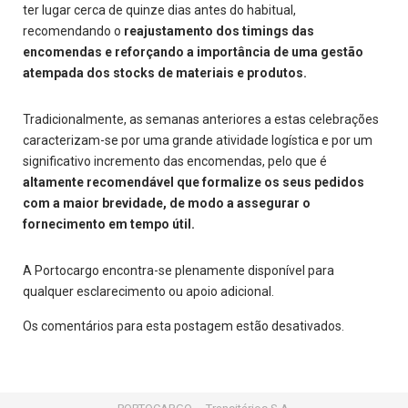
ter lugar cerca de quinze dias antes do habitual,
recomendando o
reajustamento dos timings das
encomendas e reforçando a importância de uma gestão
atempada dos stocks de materiais e produtos.
Tradicionalmente, as semanas anteriores a estas celebrações
caracterizam-se por uma grande atividade logística e por um
significativo incremento das encomendas, pelo que é
altamente recomendável que formalize os seus pedidos
com a maior brevidade, de modo a assegurar o
fornecimento em tempo útil.
A Portocargo encontra-se plenamente disponível para
qualquer esclarecimento ou apoio adicional.
Os comentários para esta postagem estão desativados.