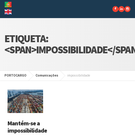
ETIQUETA:
<SPAN>IMPOSSIBILIDADE</SPA
PORTOCARGO
Comunicações
impossibilidade
Mantém-se a
impossibilidade