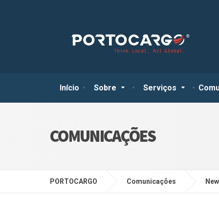
Início
Sobre
Serviços
Comu
COMUNICAÇÕES
PORTOCARGO
Comunicações
New