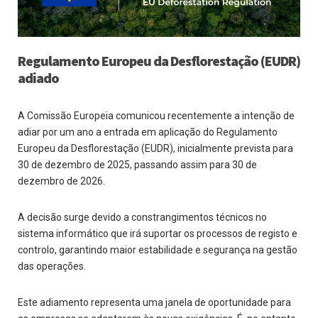
Regulamento Europeu da Desflorestação (EUDR)
adiado
A Comissão Europeia comunicou recentemente a intenção de
adiar por um ano a entrada em aplicação do Regulamento
Europeu da Desflorestação (EUDR), inicialmente prevista para
30 de dezembro de 2025, passando assim para 30 de
dezembro de 2026.
A decisão surge devido a constrangimentos técnicos no
sistema informático que irá suportar os processos de registo e
controlo, garantindo maior estabilidade e segurança na gestão
das operações.
Este adiamento representa uma janela de oportunidade para