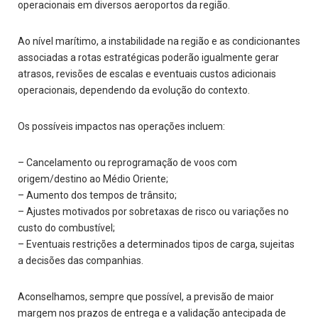
operacionais em diversos aeroportos da região.
Ao nível marítimo, a instabilidade na região e as condicionantes
associadas a rotas estratégicas poderão igualmente gerar
atrasos, revisões de escalas e eventuais custos adicionais
operacionais, dependendo da evolução do contexto.
Os possíveis impactos nas operações incluem:
– Cancelamento ou reprogramação de voos com
origem/destino ao Médio Oriente;
– Aumento dos tempos de trânsito;
– Ajustes motivados por sobretaxas de risco ou variações no
custo do combustível;
– Eventuais restrições a determinados tipos de carga, sujeitas
a decisões das companhias.
Aconselhamos, sempre que possível, a previsão de maior
margem nos prazos de entrega e a validação antecipada de