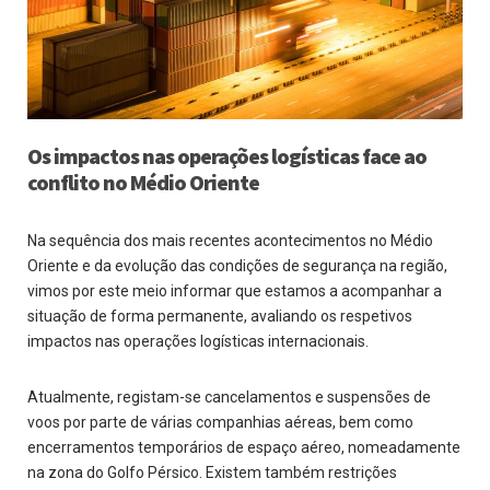
Os impactos nas operações logísticas face ao
conflito no Médio Oriente
Na sequência dos mais recentes acontecimentos no Médio
Oriente e da evolução das condições de segurança na região,
vimos por este meio informar que estamos a acompanhar a
situação de forma permanente, avaliando os respetivos
impactos nas operações logísticas internacionais.
Atualmente, registam-se cancelamentos e suspensões de
voos por parte de várias companhias aéreas, bem como
encerramentos temporários de espaço aéreo, nomeadamente
na zona do Golfo Pérsico. Existem também restrições