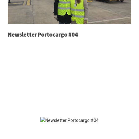
Newsletter Portocargo #04