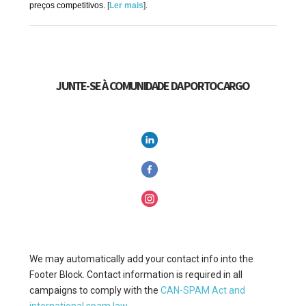
preços competitivos.
[
Ler mais
].
JUNTE-SE À COMUNIDADE DA PORTOCARGO
We may automatically add your contact info into the
Footer Block. Contact information is required in all
campaigns to comply with the
CAN-SPAM Act and