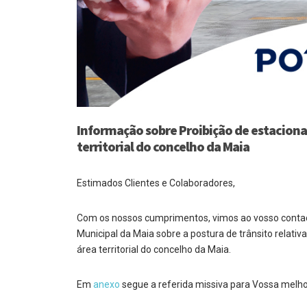
Informação sobre Proibição de estaciona
territorial do concelho da Maia
Estimados Clientes e Colaboradores,
Com os nossos cumprimentos, vimos ao vosso contact
Municipal da Maia sobre a postura de trânsito relativ
área territorial do concelho da Maia.
Em
anexo
segue a referida missiva para Vossa melhor