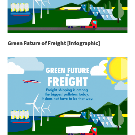
Green Future of Freight [Infographic]