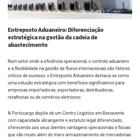
Entreposto Aduaneiro: Diferenciação
estratégica na gestão da cadeia de
abastecimento
Num setor onde a eficiência operacional, o controlo aduaneiro
e a flexibilidade na gestão de fluxos internacionais são fatores
críticos de sucesso, o Entreposto Aduaneiro destaca-se como
uma solução estratégica com benefícios significativos para
empresas importadoras, exportadoras, distribuidoras,
retalhistas ou de comércio eletrónico.
A Portocargo dispõe de um Centro Logístico em Benavente
com capacidade abrangente e estatuto legal diferenciado,
oferecendo aos seus clientes vantagens operacionais e fiscais
que vão muito além do mero armazenamento de mercadorias.