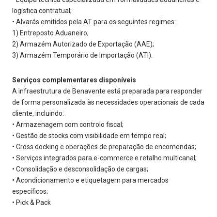
logística contratual;
• Alvarás emitidos pela AT para os seguintes regimes:
1) Entreposto Aduaneiro;
2) Armazém Autorizado de Exportação (AAE);
3) Armazém Temporário de Importação (ATI).
Serviços complementares disponíveis
A infraestrutura de Benavente está preparada para responder
de forma personalizada às necessidades operacionais de cada
cliente, incluindo:
• Armazenagem com controlo fiscal;
• Gestão de stocks com visibilidade em tempo real;
• Cross docking e operações de preparação de encomendas;
• Serviços integrados para e-commerce e retalho multicanal;
• Consolidação e desconsolidação de cargas;
• Acondicionamento e etiquetagem para mercados
específicos;
• Pick & Pack