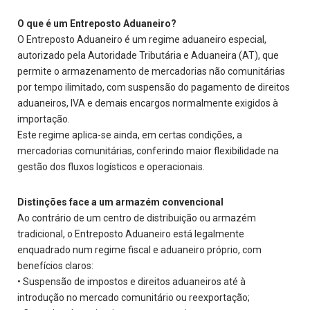
O que é um Entreposto Aduaneiro?
O Entreposto Aduaneiro é um regime aduaneiro especial,
autorizado pela Autoridade Tributária e Aduaneira (AT), que
permite o armazenamento de mercadorias não comunitárias
por tempo ilimitado, com suspensão do pagamento de direitos
aduaneiros, IVA e demais encargos normalmente exigidos à
importação.
Este regime aplica-se ainda, em certas condições, a
mercadorias comunitárias, conferindo maior flexibilidade na
gestão dos fluxos logísticos e operacionais.
Distinções face a um armazém convencional
Ao contrário de um centro de distribuição ou armazém
tradicional, o Entreposto Aduaneiro está legalmente
enquadrado num regime fiscal e aduaneiro próprio, com
benefícios claros:
• Suspensão de impostos e direitos aduaneiros até à
introdução no mercado comunitário ou reexportação;