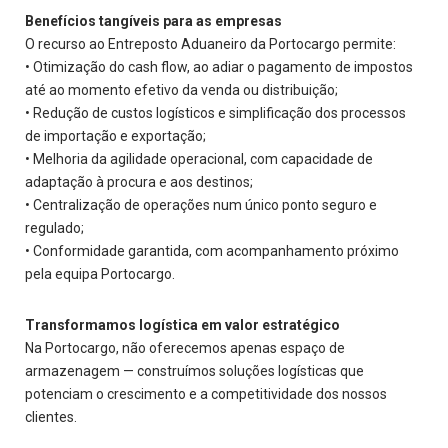
Benefícios tangíveis para as empresas
O recurso ao Entreposto Aduaneiro da Portocargo permite:
• Otimização do cash flow, ao adiar o pagamento de impostos
até ao momento efetivo da venda ou distribuição;
• Redução de custos logísticos e simplificação dos processos
de importação e exportação;
• Melhoria da agilidade operacional, com capacidade de
adaptação à procura e aos destinos;
• Centralização de operações num único ponto seguro e
regulado;
• Conformidade garantida, com acompanhamento próximo
pela equipa Portocargo.
Transformamos logística em valor estratégico
Na Portocargo, não oferecemos apenas espaço de
armazenagem — construímos soluções logísticas que
potenciam o crescimento e a competitividade dos nossos
clientes.