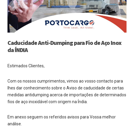
Caducidade Anti-Dumping para Fio de Aço Inox
da ÍNDIA
Estimados Clientes,
Com os nossos cumprimentos, vimos ao vosso contacto para
lhes dar conhecimento sobre o Aviso de caducidade de certas
medidas antidumping acerca de importações de determinados
fios de aço inoxidável com origem na Índia.
Em anexo seguem os referidos avisos para Vossa melhor
análise.