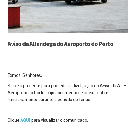
Aviso da Alfandega do Aeroporto do Porto
Exmos. Senhores,
Serve a presente para proceder à divulgação do Aviso da AT –
Aeroporto do Porto, cujo documento se anexa, sobre o
funcionamento durante o período de férias.
Clique
AQUI
para visualizar o comunicado.